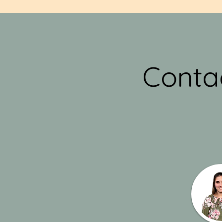
Conta