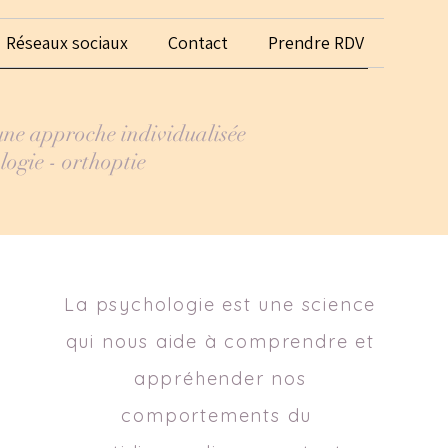
Réseaux sociaux
Contact
Prendre RDV
 une approche individualisée
logie - orthoptie
La psychologie est une science
qui nous aide à comprendre et
appréhender nos
comportements du