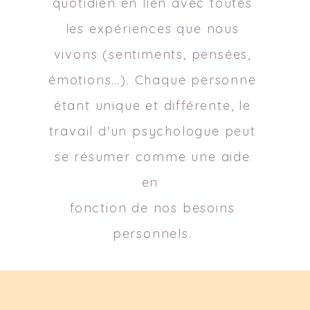
quotidien en lien avec toutes
les expériences que nous
vivons (sentiments, pensées,
émotions…). Chaque personne
étant unique et différente, le
travail d'un psychologue peut
se résumer comme une aide
en
fonction de nos besoins
personnels.