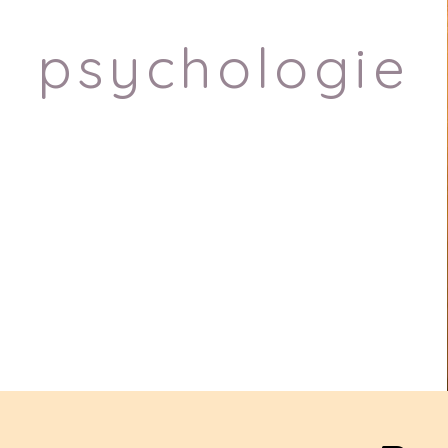
psychologie