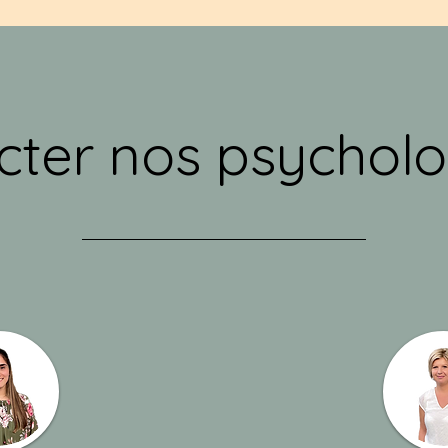
cter nos psycholo