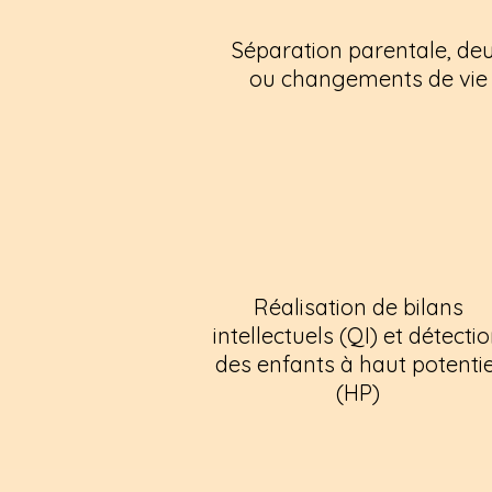
Séparation parentale, deu
ou changements de vie
Réalisation de bilans
intellectuels (QI) et détecti
des enfants à haut potentie
(HP)