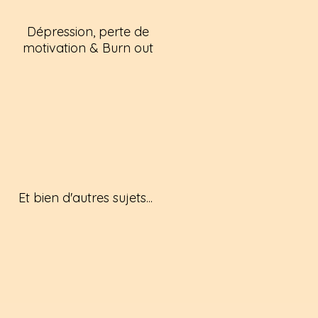
Dépression, perte de
motivation & Burn out
Et bien d'autres sujets...